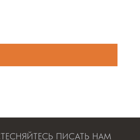
СТЕСНЯЙТЕСЬ ПИСАТЬ НАМ