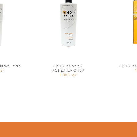
 ШАМПУНЬ
ПИТАТЕЛЬНЫЙ
ПИТАТЕ
МЛ
КОНДИЦИОНЕР
1 000 МЛ