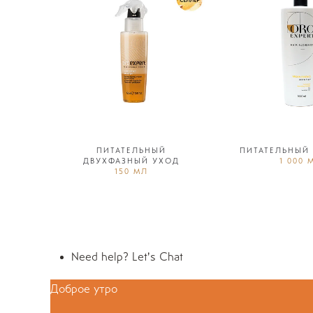
ПИТАТЕЛЬНЫЙ
ПИТАТЕЛЬНЫЙ
ДВУХФАЗНЫЙ УХОД
1 000 
150 МЛ
Need help? Let's Chat
Доброе утро