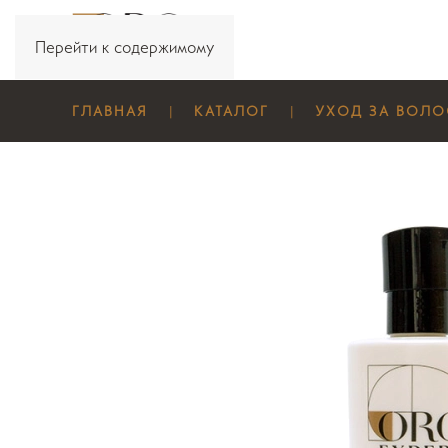
Перейти к содержимому
ГЛАВНАЯ
КАТАЛОГ
УХОД ЗА ВОЛ