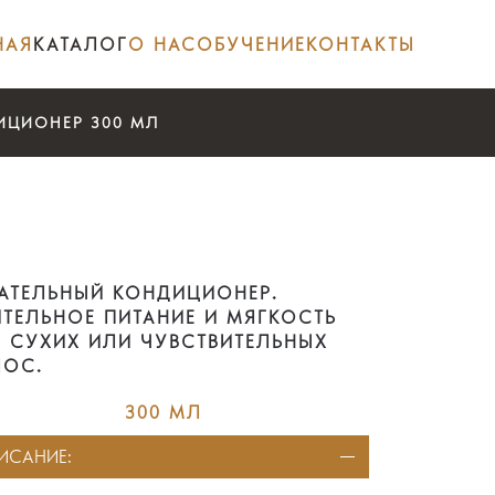
НАЯ
КАТАЛОГ
О НАС
ОБУЧЕНИЕ
КОНТАКТЫ
ИЦИОНЕР 300 МЛ
АТЕЛЬНЫЙ КОНДИЦИОНЕР.
ТЕЛЬНОЕ ПИТАНИЕ И МЯГКОСТЬ
 СУХИХ ИЛИ ЧУВСТВИТЕЛЬНЫХ
ЛОС.
300 МЛ
ИСАНИЕ: