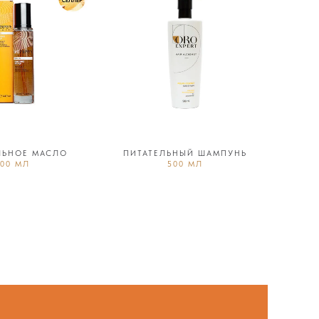
ЛЬНОЕ МАСЛО
ПИТАТЕЛЬНЫЙ ШАМПУНЬ
100 МЛ
500 МЛ