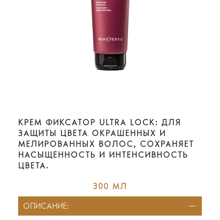
KРЕМ ФИКСАТОР ULTRA LOCK: ДЛЯ
ЗАЩИТЫ ЦВЕТА ОКРАШЕННЫХ И
МЕЛИРОВАННЫХ ВОЛОС, СОХРАНЯЕТ
НАСЫЩЕННОСТЬ И ИНТЕНСИВНОСТЬ
ЦВЕТА.
300 МЛ
ОПИСАНИЕ: