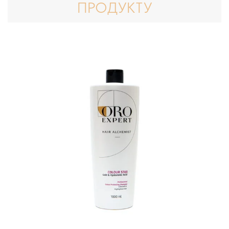
ПРОДУКТУ