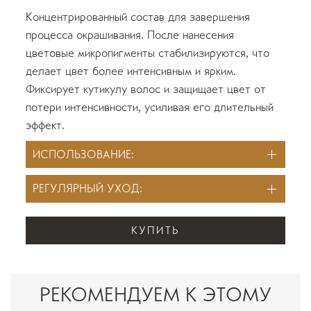
Концентрированный состав для завершения
процесса окрашивания. После нанесения
цветовые микропигменты стабилизируются, что
делает цвет более интенсивным и ярким.
Фиксирует кутикулу волос и защищает цвет от
потери интенсивности, усиливая его длительный
эффект.
ИСПОЛЬЗОВАНИЕ:
РЕГУЛЯРНЫЙ УХОД:
КУПИТЬ
РЕКОМЕНДУЕМ К ЭТОМУ