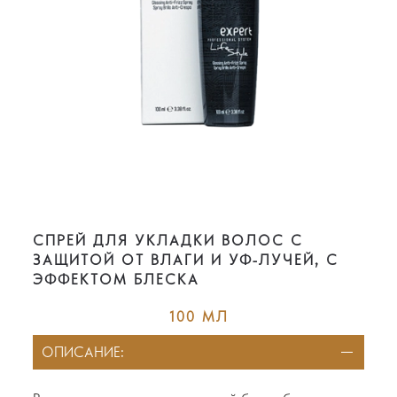
СПРЕЙ ДЛЯ УКЛАДКИ ВОЛОС С
ЗАЩИТОЙ ОТ ВЛАГИ И УФ-ЛУЧЕЙ, С
ЭФФЕКТОМ БЛЕСКА
100 МЛ
ОПИСАНИЕ: