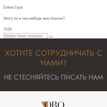
Елена Гура
Могу ли я чем-нибудь вам помочь?.
11:00
ХОТИТЕ СОТРУДНИЧАТЬ С
НАМИ?
НЕ СТЕСНЯЙТЕСЬ ПИСАТЬ НАМ