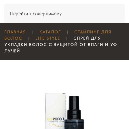
Перейти к содержимому
ГЛАВНАЯ
КАТАЛОГ
СТАЙЛИНГ ДЛЯ
ВОЛОС
LIFE STYLE
СПРЕЙ ДЛЯ
УКЛАДКИ ВОЛОС С ЗАЩИТОЙ ОТ ВЛАГИ И УФ-
ЛУЧЕЙ