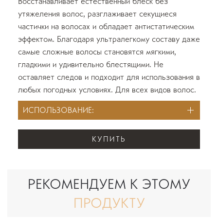
Восстанавливает естественный блеск без
утяжеления волос, разглаживает секущиеся
частички на волосах и обладает антистатическим
эффектом. Благодаря ультралегкому составу даже
самые сложные волосы становятся мягкими,
гладкими и удивительно блестящими. Не
оставляет следов и подходит для использования в
любых погодных условиях. Для всех видов волос.
ИСПОЛЬЗОВАНИЕ:
КУПИТЬ
РЕКОМЕНДУЕМ К ЭТОМУ
ПРОДУКТУ